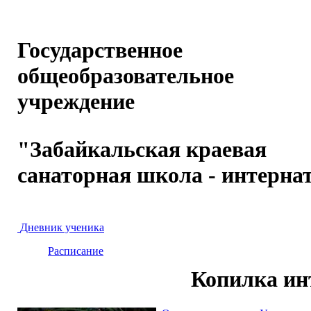
Государственное
общеобразовательное
учреждение
"Забайкальская краевая
санаторная школа - интерна
Дневник ученика
Расписание
Копилка ин