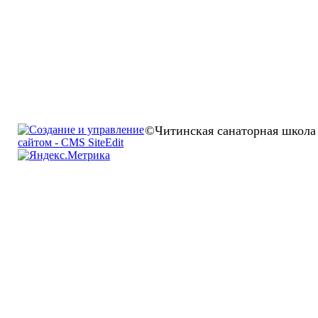
©Читинская санаторная школа 