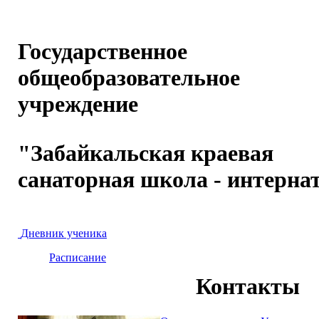
Государственное
общеобразовательное
учреждение
"Забайкальская краевая
санаторная школа - интерна
Дневник ученика
Расписание
Контакты