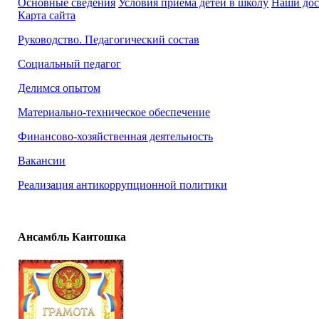
Основные сведения
Условия приема детей в школу
Наши до
Карта сайта
Руководство. Педагогический состав
Социальный педагог
Делимся опытом
Материально-техническое обеспечение
Финансово-хозяйственная деятельность
Вакансии
Реализация антикоррупционной политики
Ансамбль Каитошка