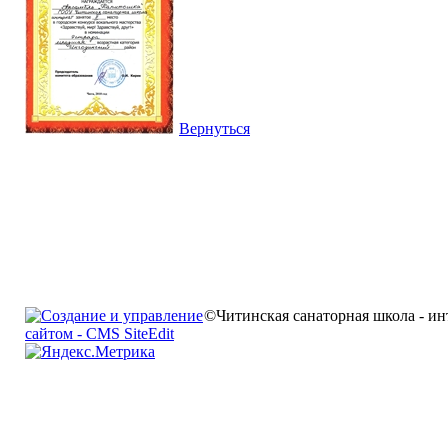
Вернуться
©Читинская санаторная школа - ин