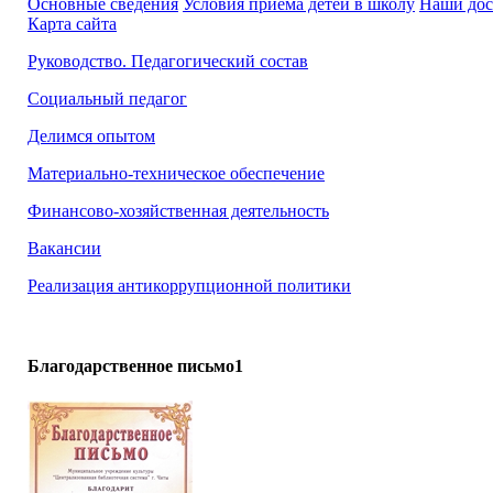
Основные сведения
Условия приема детей в школу
Наши до
Карта сайта
Руководство. Педагогический состав
Социальный педагог
Делимся опытом
Материально-техническое обеспечение
Финансово-хозяйственная деятельность
Вакансии
Реализация антикоррупционной политики
Благодарственное письмо1