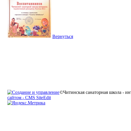
Вернуться
©Читинская санаторная школа - ин