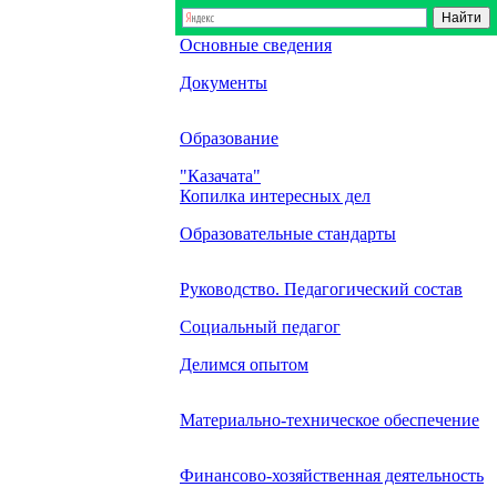
Основные сведения
Документы
Образование
"Казачата"
Копилка интересных дел
Образовательные стандарты
Руководство. Педагогический состав
Социальный педагог
Делимся опытом
Материально-техническое обеспечение
Финансово-хозяйственная деятельность