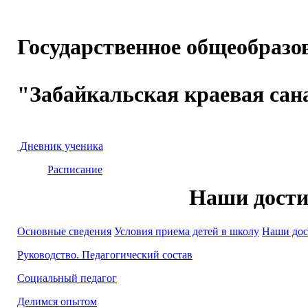
Государственное общеобразо
"Забайкальская краевая сан
Дневник ученика
Расписание
Наши дост
Основные сведения
Условия приема детей в школу
Наши до
Руководство. Педагогический состав
Социальный педагог
Делимся опытом