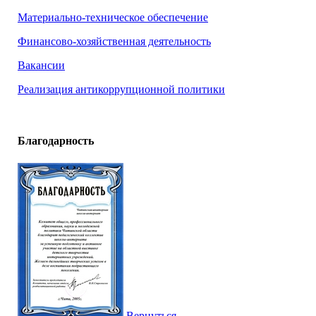
Материально-техническое обеспечение
Финансово-хозяйственная деятельность
Вакансии
Реализация антикоррупционной политики
Благодарность
Вернуться