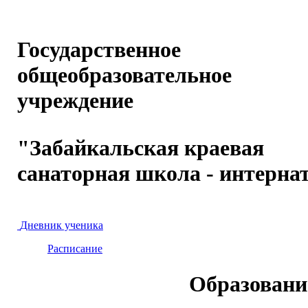
Государственное
общеобразовательное
учреждение
"Забайкальская краевая
санаторная школа - интерна
Дневник ученика
Расписание
Образовани