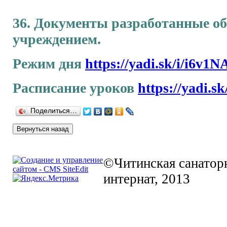
36. Документы разработанные о
учреждением.
Режим дня
https://yadi.sk/i/i6v1
Расписание уроков
https://yadi.
Поделиться…
©Читинская санаторн
интернат, 2013