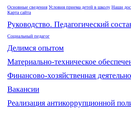
Основные сведения
Условия приема детей в школу
Наши до
Карта сайта
Руководство. Педагогический соста
Социальный педагог
Делимся опытом
Материально-техническое обеспече
Финансово-хозяйственная деятельно
Вакансии
Реализация антикоррупционной пол