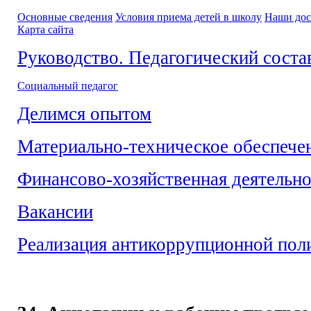
Основные сведения
Условия приема детей в школу
Наши до
Карта сайта
Руководство. Педагогический соста
Социальный педагог
Делимся опытом
Материально-техническое обеспече
Финансово-хозяйственная деятельно
Вакансии
Реализация антикоррупционной пол