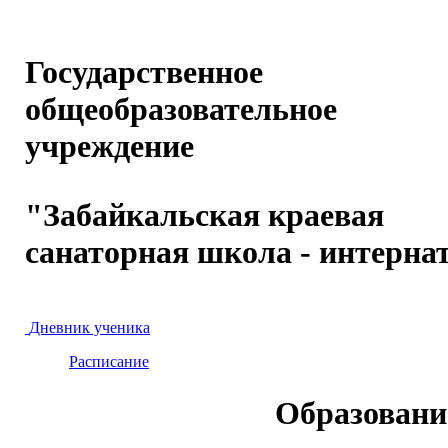
Государственное
общеобразовательное
учреждение
"Забайкальская краевая
санаторная школа - интерна
Дневник ученика
Расписание
Образовани